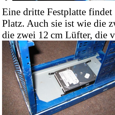
Eine dritte Festplatte find
Platz. Auch sie ist wie die 
die zwei 12 cm Lüfter, die 