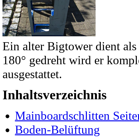
Ein alter Bigtower dient als
180° gedreht wird er kompl
ausgestattet.
Inhaltsverzeichnis
Mainboardschlitten Seite
Boden-Belüftung