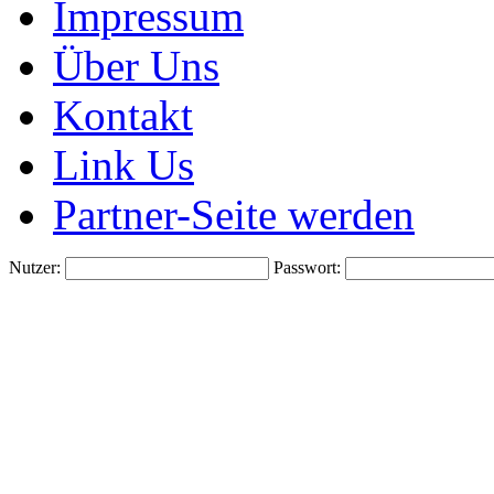
Impressum
Über Uns
Kontakt
Link Us
Partner-Seite werden
Nutzer:
Passwort: