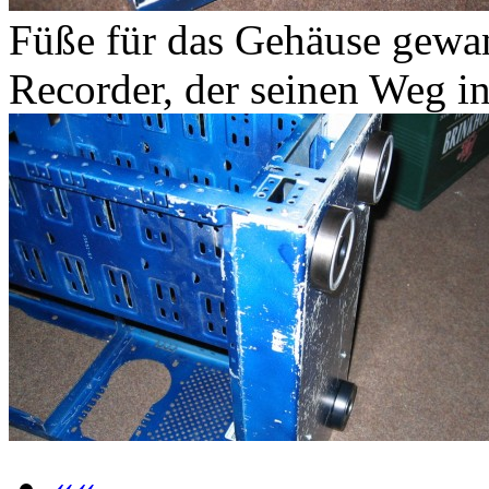
Füße für das Gehäuse gewan
Recorder, der seinen Weg in
««