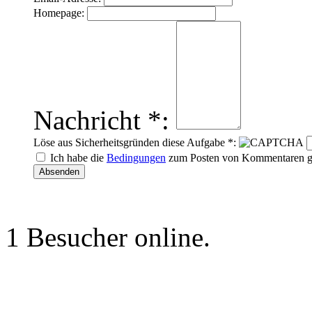
Homepage:
Nachricht *:
Löse aus Sicherheitsgründen diese Aufgabe *:
Ich habe die
Bedingungen
zum Posten von Kommentaren gel
1 Besucher online.