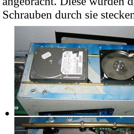
angebracht. Diese wurden d
Schrauben durch sie stecke