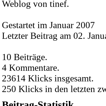
Weblog von tinef.
Gestartet im Januar 2007
Letzter Beitrag am 02. Janu
10 Beiträge.
4 Kommentare.
23614 Klicks insgesamt.
250 Klicks in den letzten 
Beitrag-Statistik